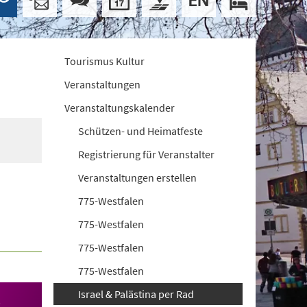
Tourismus Kultur
Veranstaltungen
Veranstaltungskalender
Schützen- und Heimatfeste
Registrierung für Veranstalter
Veranstaltungen erstellen
775-Westfalen
775-Westfalen
775-Westfalen
775-Westfalen
Israel & Palästina per Rad
3