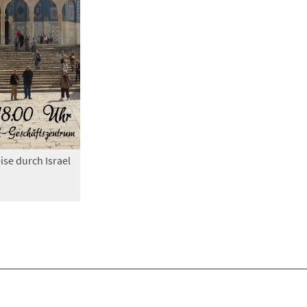
ise durch Israel