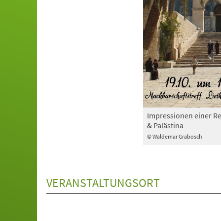
Impressionen einer Re
& Palästina
© Waldemar Grabosch
VERANSTALTUNGSORT