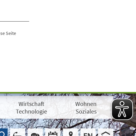
se Seite
Wirtschaft
Wohnen
Technologie
Soziales