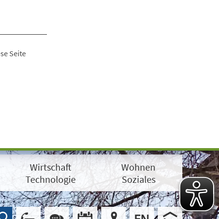
se Seite
Wirtschaft
Wohnen
Technologie
Soziales