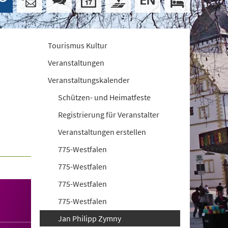
Tourismus Kultur
Veranstaltungen
Veranstaltungskalender
Schützen- und Heimatfeste
Registrierung für Veranstalter
Veranstaltungen erstellen
775-Westfalen
775-Westfalen
775-Westfalen
775-Westfalen
Jan Philipp Zymny