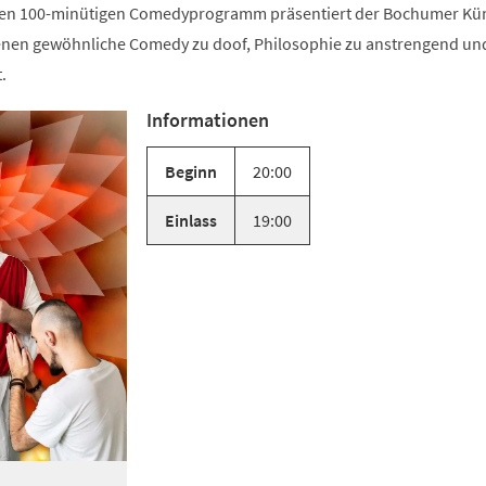
uen 100-minütigen Comedyprogramm präsentiert der Bochumer Kün
denen gewöhnliche Comedy zu doof, Philosophie zu anstrengend un
.
Informationen
Beginn
20:00
Einlass
19:00