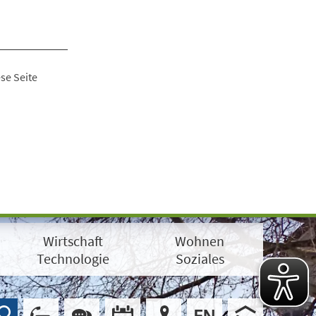
se Seite
Wirtschaft
Wohnen
Technologie
Soziales