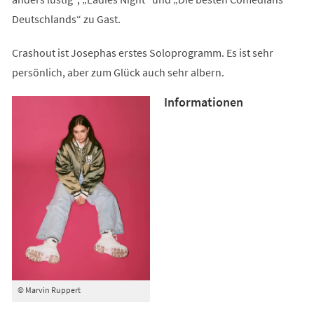
Deutschlands“ zu Gast.
Crashout ist Josephas erstes Soloprogramm. Es ist sehr
persönlich, aber zum Glück auch sehr albern.
Informationen
© Marvin Ruppert