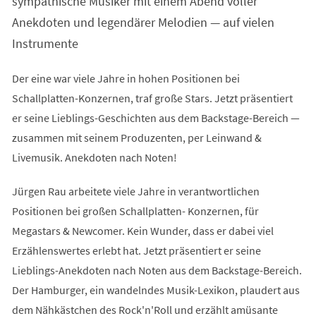
sympathische Musiker mit einem Abend voller
Anekdoten und legendärer Melodien — auf vielen
Instrumente
Der eine war viele Jahre in hohen Positionen bei
Schallplatten-Konzernen, traf große Stars. Jetzt präsentiert
er seine Lieblings-Geschichten aus dem Backstage-Bereich —
zusammen mit seinem Produzenten, per Leinwand &
Livemusik. Anekdoten nach Noten!
Jürgen Rau arbeitete viele Jahre in verantwortlichen
Positionen bei großen Schallplatten- Konzernen, für
Megastars & Newcomer. Kein Wunder, dass er dabei viel
Erzählenswertes erlebt hat. Jetzt präsentiert er seine
Lieblings-Anekdoten nach Noten aus dem Backstage-Bereich.
Der Hamburger, ein wandelndes Musik-Lexikon, plaudert aus
dem Nähkästchen des Rock'n'Roll und erzählt amüsante