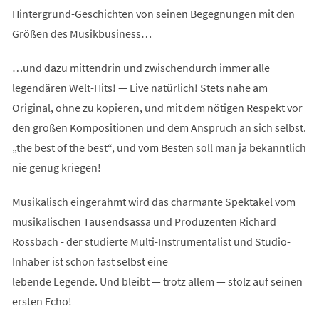
Hintergrund-Geschichten von seinen Begegnungen mit den
Größen des Musikbusiness…
…und dazu mittendrin und zwischendurch immer alle
legendären Welt-Hits! — Live natürlich! Stets nahe am
Original, ohne zu kopieren, und mit dem nötigen Respekt vor
den großen Kompositionen und dem Anspruch an sich selbst.
„the best of the best“, und vom Besten soll man ja bekanntlich
nie genug kriegen!
Musikalisch eingerahmt wird das charmante Spektakel vom
musikalischen Tausendsassa und Produzenten Richard
Rossbach - der studierte Multi-Instrumentalist und Studio-
Inhaber ist schon fast selbst eine
lebende Legende. Und bleibt — trotz allem — stolz auf seinen
ersten Echo!