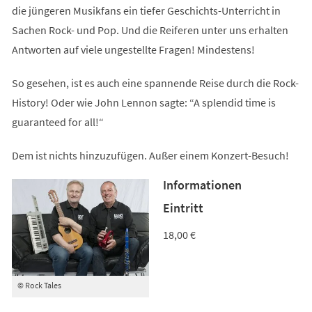
die jüngeren Musikfans ein tiefer Geschichts-Unterricht in
Sachen Rock- und Pop. Und die Reiferen unter uns erhalten
Antworten auf viele ungestellte Fragen! Mindestens!
So gesehen, ist es auch eine spannende Reise durch die Rock-
History! Oder wie John Lennon sagte: “A splendid time is
guaranteed for all!“
Dem ist nichts hinzuzufügen. Außer einem Konzert-Besuch!
Informationen
Eintritt
18,00 €
© Rock Tales