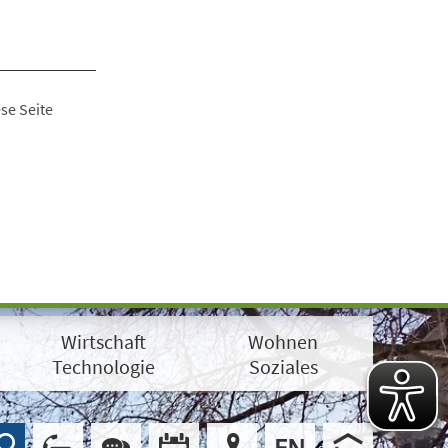
se Seite
Wirtschaft
Wohnen
Technologie
Soziales