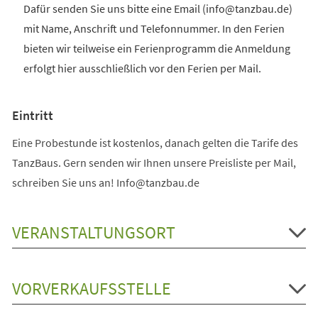
Dafür senden Sie uns bitte eine Email (info@tanzbau.de)
mit Name, Anschrift und Telefonnummer. In den Ferien
bieten wir teilweise ein Ferienprogramm die Anmeldung
erfolgt hier ausschließlich vor den Ferien per Mail.
Eintritt
Eine Probestunde ist kostenlos, danach gelten die Tarife des
TanzBaus. Gern senden wir Ihnen unsere Preisliste per Mail,
schreiben Sie uns an! Info@tanzbau.de
VERANSTALTUNGSORT
VORVERKAUFSSTELLE