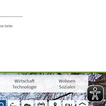
se Seite
Wirtschaft
Wohnen
Technologie
Soziales