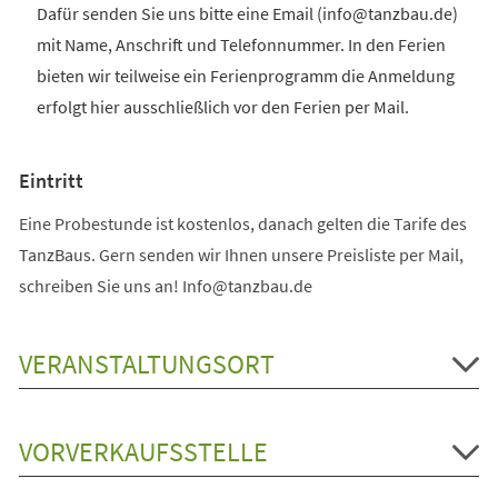
Dafür senden Sie uns bitte eine Email (info@tanzbau.de)
mit Name, Anschrift und Telefonnummer. In den Ferien
bieten wir teilweise ein Ferienprogramm die Anmeldung
erfolgt hier ausschließlich vor den Ferien per Mail.
Eintritt
Eine Probestunde ist kostenlos, danach gelten die Tarife des
TanzBaus. Gern senden wir Ihnen unsere Preisliste per Mail,
schreiben Sie uns an! Info@tanzbau.de
VERANSTALTUNGSORT
VORVERKAUFSSTELLE