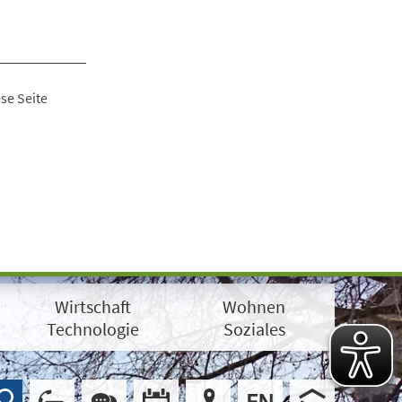
se Seite
Wirtschaft
Wohnen
Technologie
Soziales