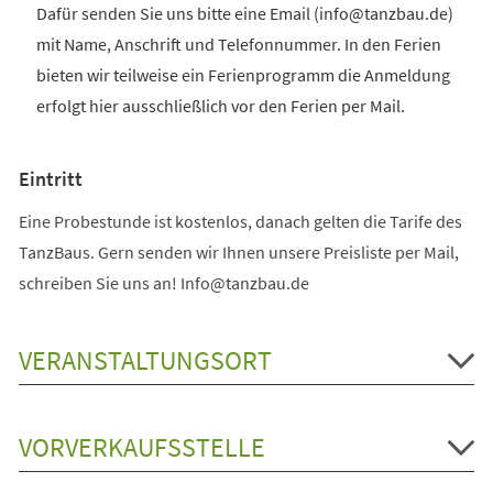
Dafür senden Sie uns bitte eine Email (info@tanzbau.de)
mit Name, Anschrift und Telefonnummer. In den Ferien
bieten wir teilweise ein Ferienprogramm die Anmeldung
erfolgt hier ausschließlich vor den Ferien per Mail.
Eintritt
Eine Probestunde ist kostenlos, danach gelten die Tarife des
TanzBaus. Gern senden wir Ihnen unsere Preisliste per Mail,
schreiben Sie uns an! Info@tanzbau.de
VERANSTALTUNGSORT
VORVERKAUFSSTELLE