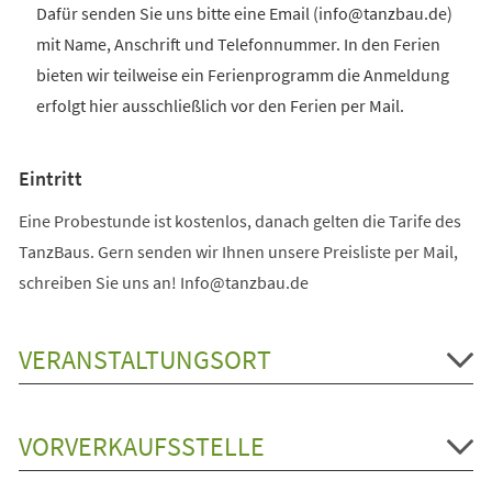
Dafür senden Sie uns bitte eine Email (info@tanzbau.de)
mit Name, Anschrift und Telefonnummer. In den Ferien
bieten wir teilweise ein Ferienprogramm die Anmeldung
erfolgt hier ausschließlich vor den Ferien per Mail.
Eintritt
Eine Probestunde ist kostenlos, danach gelten die Tarife des
TanzBaus. Gern senden wir Ihnen unsere Preisliste per Mail,
schreiben Sie uns an! Info@tanzbau.de
VERANSTALTUNGSORT
VORVERKAUFSSTELLE