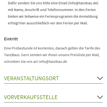
Dafür senden Sie uns bitte eine Email (info@tanzbau.de)
mit Name, Anschrift und Telefonnummer. In den Ferien
bieten wir teilweise ein Ferienprogramm die Anmeldung
erfolgt hier ausschließlich vor den Ferien per Mail.
Eintritt
Eine Probestunde ist kostenlos, danach gelten die Tarife des
TanzBaus. Gern senden wir Ihnen unsere Preisliste per Mail,
schreiben Sie uns an! Info@tanzbau.de
VERANSTALTUNGSORT
VORVERKAUFSSTELLE