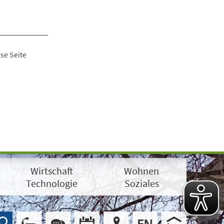
se Seite
Wirtschaft
Wohnen
Technologie
Soziales