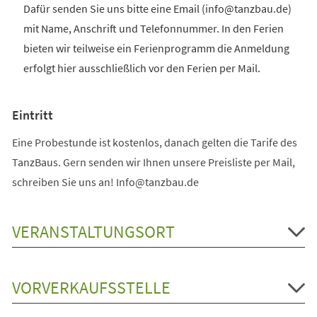
Dafür senden Sie uns bitte eine Email (info@tanzbau.de)
mit Name, Anschrift und Telefonnummer. In den Ferien
bieten wir teilweise ein Ferienprogramm die Anmeldung
erfolgt hier ausschließlich vor den Ferien per Mail.
Eintritt
Eine Probestunde ist kostenlos, danach gelten die Tarife des
TanzBaus. Gern senden wir Ihnen unsere Preisliste per Mail,
schreiben Sie uns an! Info@tanzbau.de
VERANSTALTUNGSORT
VORVERKAUFSSTELLE