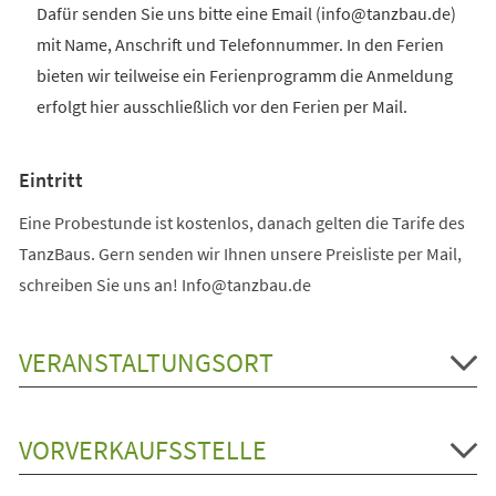
Dafür senden Sie uns bitte eine Email (info@tanzbau.de)
mit Name, Anschrift und Telefonnummer. In den Ferien
bieten wir teilweise ein Ferienprogramm die Anmeldung
erfolgt hier ausschließlich vor den Ferien per Mail.
Eintritt
Eine Probestunde ist kostenlos, danach gelten die Tarife des
TanzBaus. Gern senden wir Ihnen unsere Preisliste per Mail,
schreiben Sie uns an! Info@tanzbau.de
VERANSTALTUNGSORT
VORVERKAUFSSTELLE