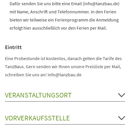
Dafür senden Sie uns bitte eine Email (info@tanzbau.de)
mit Name, Anschrift und Telefonnummer. In den Ferien
bieten wir teilweise ein Ferienprogramm die Anmeldung
erfolgt hier ausschließlich vor den Ferien per Mail.
Eintritt
Eine Probestunde ist kostenlos, danach gelten die Tarife des
TanzBaus. Gern senden wir Ihnen unsere Preisliste per Mail,
schreiben Sie uns an! Info@tanzbau.de
VERANSTALTUNGSORT
VORVERKAUFSSTELLE