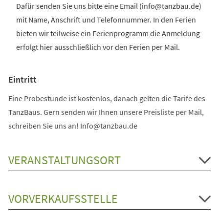
Dafür senden Sie uns bitte eine Email (info@tanzbau.de)
mit Name, Anschrift und Telefonnummer. In den Ferien
bieten wir teilweise ein Ferienprogramm die Anmeldung
erfolgt hier ausschließlich vor den Ferien per Mail.
Eintritt
Eine Probestunde ist kostenlos, danach gelten die Tarife des
TanzBaus. Gern senden wir Ihnen unsere Preisliste per Mail,
schreiben Sie uns an! Info@tanzbau.de
VERANSTALTUNGSORT
VORVERKAUFSSTELLE