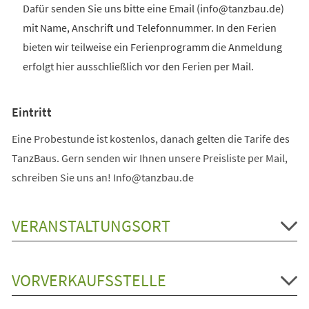
Dafür senden Sie uns bitte eine Email (info@tanzbau.de)
mit Name, Anschrift und Telefonnummer. In den Ferien
bieten wir teilweise ein Ferienprogramm die Anmeldung
erfolgt hier ausschließlich vor den Ferien per Mail.
Eintritt
Eine Probestunde ist kostenlos, danach gelten die Tarife des
TanzBaus. Gern senden wir Ihnen unsere Preisliste per Mail,
schreiben Sie uns an! Info@tanzbau.de
VERANSTALTUNGSORT
VORVERKAUFSSTELLE