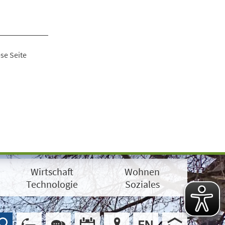
se Seite
Wirtschaft
Wohnen
Technologie
Soziales