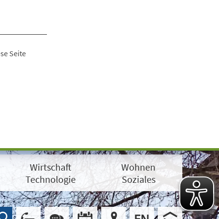
se Seite
Wirtschaft
Wohnen
Technologie
Soziales