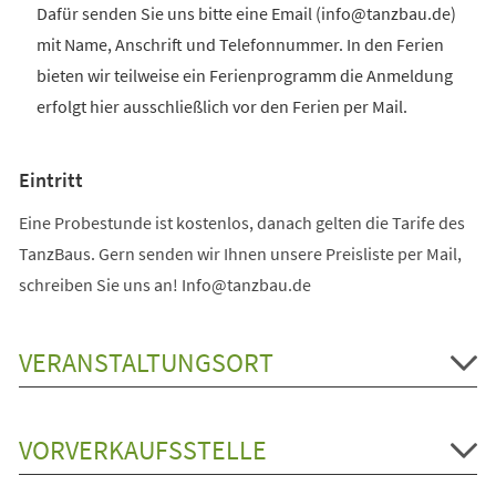
Dafür senden Sie uns bitte eine Email (info@tanzbau.de)
mit Name, Anschrift und Telefonnummer. In den Ferien
bieten wir teilweise ein Ferienprogramm die Anmeldung
erfolgt hier ausschließlich vor den Ferien per Mail.
Eintritt
Eine Probestunde ist kostenlos, danach gelten die Tarife des
TanzBaus. Gern senden wir Ihnen unsere Preisliste per Mail,
schreiben Sie uns an! Info@tanzbau.de
VERANSTALTUNGSORT
VORVERKAUFSSTELLE