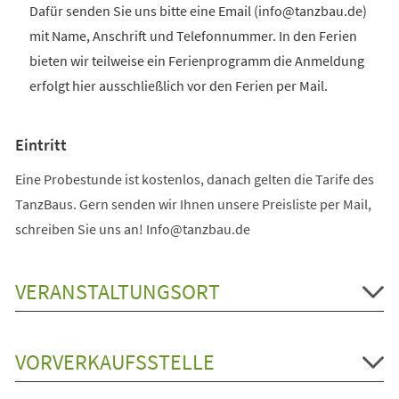
Dafür senden Sie uns bitte eine Email (info@tanzbau.de)
mit Name, Anschrift und Telefonnummer. In den Ferien
bieten wir teilweise ein Ferienprogramm die Anmeldung
erfolgt hier ausschließlich vor den Ferien per Mail.
Eintritt
Eine Probestunde ist kostenlos, danach gelten die Tarife des
TanzBaus. Gern senden wir Ihnen unsere Preisliste per Mail,
schreiben Sie uns an! Info@tanzbau.de
VERANSTALTUNGSORT
VORVERKAUFSSTELLE