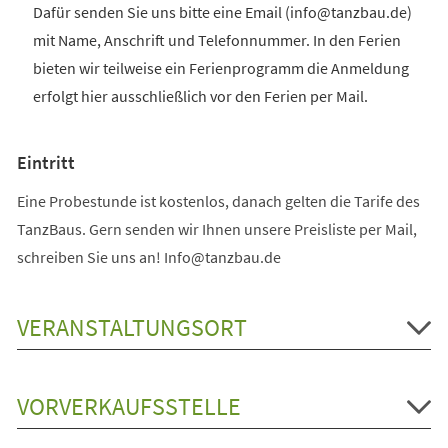
Dafür senden Sie uns bitte eine Email (info@tanzbau.de)
mit Name, Anschrift und Telefonnummer. In den Ferien
bieten wir teilweise ein Ferienprogramm die Anmeldung
erfolgt hier ausschließlich vor den Ferien per Mail.
Eintritt
Eine Probestunde ist kostenlos, danach gelten die Tarife des
TanzBaus. Gern senden wir Ihnen unsere Preisliste per Mail,
schreiben Sie uns an! Info@tanzbau.de
VERANSTALTUNGSORT
VORVERKAUFSSTELLE