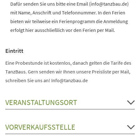
Dafür senden Sie uns bitte eine Email (info@tanzbau.de)
mit Name, Anschrift und Telefonnummer. In den Ferien
bieten wir teilweise ein Ferienprogramm die Anmeldung
erfolgt hier ausschließlich vor den Ferien per Mail.
Eintritt
Eine Probestunde ist kostenlos, danach gelten die Tarife des
TanzBaus. Gern senden wir Ihnen unsere Preisliste per Mail,
schreiben Sie uns an! Info@tanzbau.de
VERANSTALTUNGSORT
VORVERKAUFSSTELLE