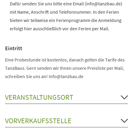
Dafür senden Sie uns bitte eine Email (info@tanzbau.de)
mit Name, Anschrift und Telefonnummer. In den Ferien
bieten wir teilweise ein Ferienprogramm die Anmeldung
erfolgt hier ausschließlich vor den Ferien per Mail.
Eintritt
Eine Probestunde ist kostenlos, danach gelten die Tarife des
TanzBaus. Gern senden wir Ihnen unsere Preisliste per Mail,
schreiben Sie uns an! Info@tanzbau.de
VERANSTALTUNGSORT
VORVERKAUFSSTELLE