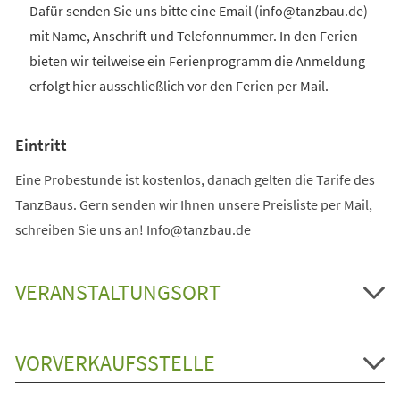
Dafür senden Sie uns bitte eine Email (info@tanzbau.de)
mit Name, Anschrift und Telefonnummer. In den Ferien
bieten wir teilweise ein Ferienprogramm die Anmeldung
erfolgt hier ausschließlich vor den Ferien per Mail.
Eintritt
Eine Probestunde ist kostenlos, danach gelten die Tarife des
TanzBaus. Gern senden wir Ihnen unsere Preisliste per Mail,
schreiben Sie uns an! Info@tanzbau.de
VERANSTALTUNGSORT
VORVERKAUFSSTELLE