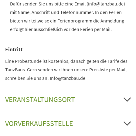
Dafür senden Sie uns bitte eine Email (info@tanzbau.de)
mit Name, Anschrift und Telefonnummer. In den Ferien
bieten wir teilweise ein Ferienprogramm die Anmeldung
erfolgt hier ausschließlich vor den Ferien per Mail.
Eintritt
Eine Probestunde ist kostenlos, danach gelten die Tarife des
TanzBaus. Gern senden wir Ihnen unsere Preisliste per Mail,
schreiben Sie uns an! Info@tanzbau.de
VERANSTALTUNGSORT
VORVERKAUFSSTELLE