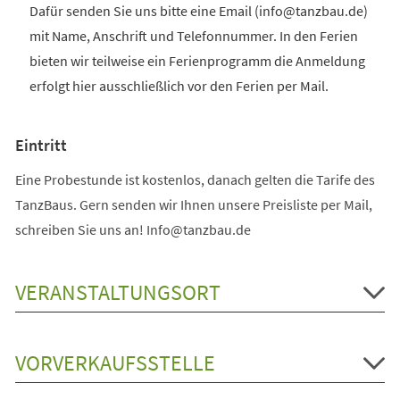
Dafür senden Sie uns bitte eine Email (info@tanzbau.de)
mit Name, Anschrift und Telefonnummer. In den Ferien
bieten wir teilweise ein Ferienprogramm die Anmeldung
erfolgt hier ausschließlich vor den Ferien per Mail.
Eintritt
Eine Probestunde ist kostenlos, danach gelten die Tarife des
TanzBaus. Gern senden wir Ihnen unsere Preisliste per Mail,
schreiben Sie uns an! Info@tanzbau.de
VERANSTALTUNGSORT
VORVERKAUFSSTELLE