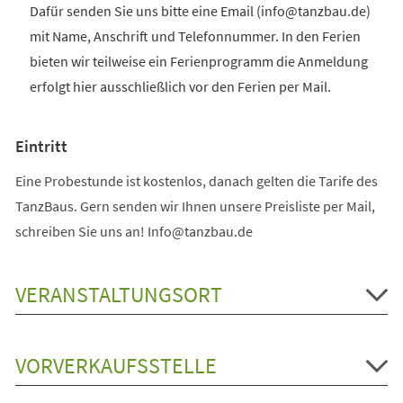
Dafür senden Sie uns bitte eine Email (info@tanzbau.de)
mit Name, Anschrift und Telefonnummer. In den Ferien
bieten wir teilweise ein Ferienprogramm die Anmeldung
erfolgt hier ausschließlich vor den Ferien per Mail.
Eintritt
Eine Probestunde ist kostenlos, danach gelten die Tarife des
TanzBaus. Gern senden wir Ihnen unsere Preisliste per Mail,
schreiben Sie uns an! Info@tanzbau.de
VERANSTALTUNGSORT
VORVERKAUFSSTELLE