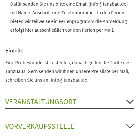
Dafür senden Sie uns bitte eine Email (info@tanzbau.de)
mit Name, Anschrift und Telefonnummer. In den Ferien
bieten wir teilweise ein Ferienprogramm die Anmeldung
erfolgt hier ausschließlich vor den Ferien per Mail.
Eintritt
Eine Probestunde ist kostenlos, danach gelten die Tarife des
TanzBaus. Gern senden wir Ihnen unsere Preisliste per Mail,
schreiben Sie uns an! Info@tanzbau.de
VERANSTALTUNGSORT
VORVERKAUFSSTELLE