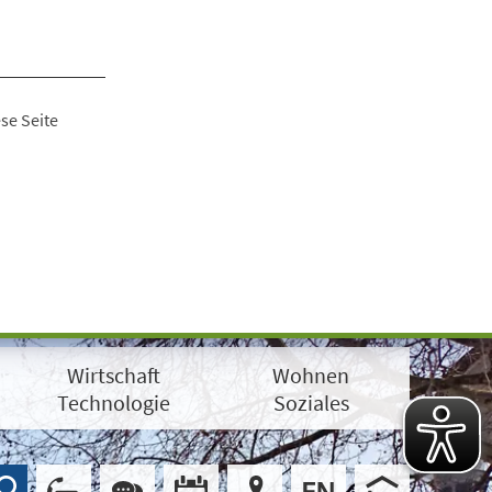
se Seite
Wirtschaft
Wohnen
Technologie
Soziales