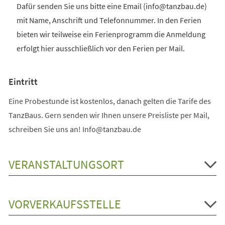
Dafür senden Sie uns bitte eine Email (info@tanzbau.de)
mit Name, Anschrift und Telefonnummer. In den Ferien
bieten wir teilweise ein Ferienprogramm die Anmeldung
erfolgt hier ausschließlich vor den Ferien per Mail.
Eintritt
Eine Probestunde ist kostenlos, danach gelten die Tarife des
TanzBaus. Gern senden wir Ihnen unsere Preisliste per Mail,
schreiben Sie uns an! Info@tanzbau.de
VERANSTALTUNGSORT
VORVERKAUFSSTELLE