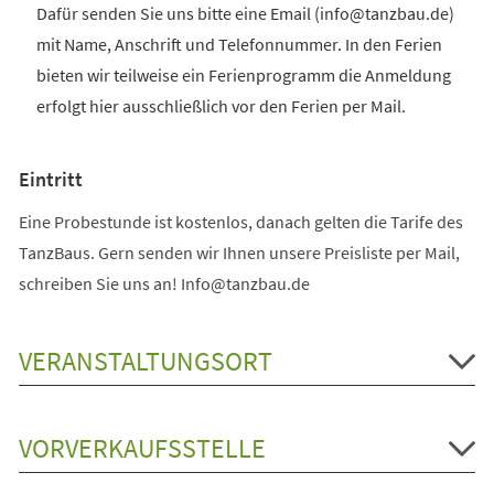
Dafür senden Sie uns bitte eine Email (info@tanzbau.de)
mit Name, Anschrift und Telefonnummer. In den Ferien
bieten wir teilweise ein Ferienprogramm die Anmeldung
erfolgt hier ausschließlich vor den Ferien per Mail.
Eintritt
Eine Probestunde ist kostenlos, danach gelten die Tarife des
TanzBaus. Gern senden wir Ihnen unsere Preisliste per Mail,
schreiben Sie uns an! Info@tanzbau.de
VERANSTALTUNGSORT
VORVERKAUFSSTELLE