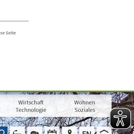
se Seite
Wirtschaft
Wohnen
Technologie
Soziales