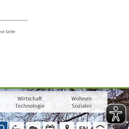
se Seite
Wirtschaft
Wohnen
Technologie
Soziales