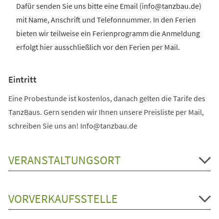
Dafür senden Sie uns bitte eine Email (info@tanzbau.de)
mit Name, Anschrift und Telefonnummer. In den Ferien
bieten wir teilweise ein Ferienprogramm die Anmeldung
erfolgt hier ausschließlich vor den Ferien per Mail.
Eintritt
Eine Probestunde ist kostenlos, danach gelten die Tarife des
TanzBaus. Gern senden wir Ihnen unsere Preisliste per Mail,
schreiben Sie uns an! Info@tanzbau.de
VERANSTALTUNGSORT
VORVERKAUFSSTELLE