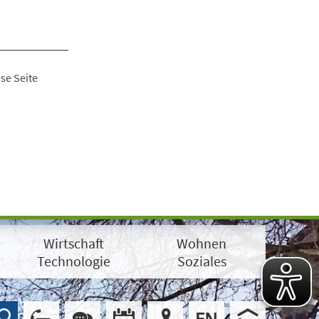
se Seite
Wirtschaft
Wohnen
Technologie
Soziales