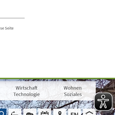
se Seite
Wirtschaft
Wohnen
Technologie
Soziales