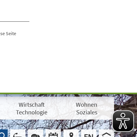
se Seite
Wirtschaft
Wohnen
Technologie
Soziales