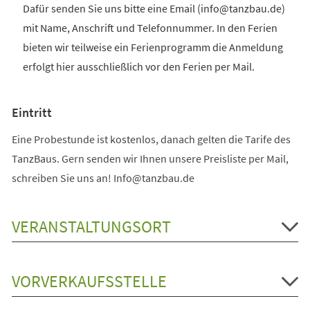
Dafür senden Sie uns bitte eine Email (info@tanzbau.de)
mit Name, Anschrift und Telefonnummer. In den Ferien
bieten wir teilweise ein Ferienprogramm die Anmeldung
erfolgt hier ausschließlich vor den Ferien per Mail.
Eintritt
Eine Probestunde ist kostenlos, danach gelten die Tarife des
TanzBaus. Gern senden wir Ihnen unsere Preisliste per Mail,
schreiben Sie uns an! Info@tanzbau.de
VERANSTALTUNGSORT
VORVERKAUFSSTELLE