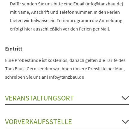
Dafür senden Sie uns bitte eine Email (info@tanzbau.de)
mit Name, Anschrift und Telefonnummer. In den Ferien
bieten wir teilweise ein Ferienprogramm die Anmeldung
erfolgt hier ausschließlich vor den Ferien per Mail.
Eintritt
Eine Probestunde ist kostenlos, danach gelten die Tarife des
TanzBaus. Gern senden wir Ihnen unsere Preisliste per Mail,
schreiben Sie uns an! Info@tanzbau.de
VERANSTALTUNGSORT
VORVERKAUFSSTELLE