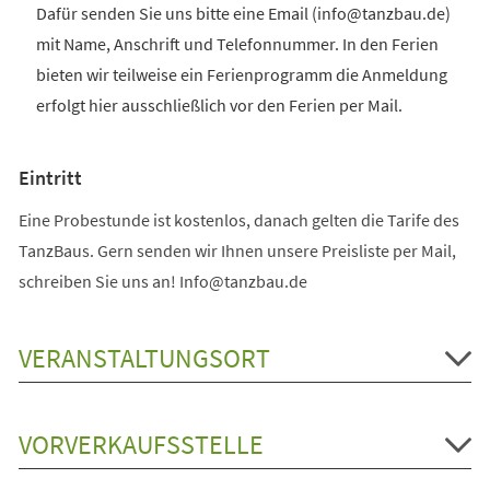
Dafür senden Sie uns bitte eine Email (info@tanzbau.de)
mit Name, Anschrift und Telefonnummer. In den Ferien
bieten wir teilweise ein Ferienprogramm die Anmeldung
erfolgt hier ausschließlich vor den Ferien per Mail.
Eintritt
Eine Probestunde ist kostenlos, danach gelten die Tarife des
TanzBaus. Gern senden wir Ihnen unsere Preisliste per Mail,
schreiben Sie uns an! Info@tanzbau.de
VERANSTALTUNGSORT
VORVERKAUFSSTELLE