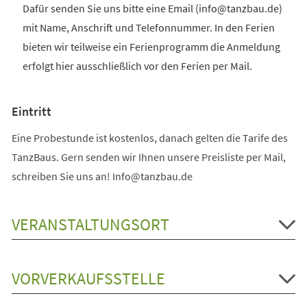
Dafür senden Sie uns bitte eine Email (info@tanzbau.de)
mit Name, Anschrift und Telefonnummer. In den Ferien
bieten wir teilweise ein Ferienprogramm die Anmeldung
erfolgt hier ausschließlich vor den Ferien per Mail.
Eintritt
Eine Probestunde ist kostenlos, danach gelten die Tarife des
TanzBaus. Gern senden wir Ihnen unsere Preisliste per Mail,
schreiben Sie uns an! Info@tanzbau.de
VERANSTALTUNGSORT
VORVERKAUFSSTELLE