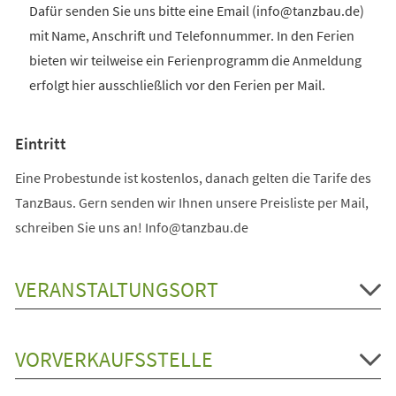
Dafür senden Sie uns bitte eine Email (info@tanzbau.de)
mit Name, Anschrift und Telefonnummer. In den Ferien
bieten wir teilweise ein Ferienprogramm die Anmeldung
erfolgt hier ausschließlich vor den Ferien per Mail.
Eintritt
Eine Probestunde ist kostenlos, danach gelten die Tarife des
TanzBaus. Gern senden wir Ihnen unsere Preisliste per Mail,
schreiben Sie uns an! Info@tanzbau.de
VERANSTALTUNGSORT
VORVERKAUFSSTELLE