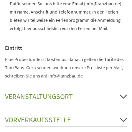
Dafür senden Sie uns bitte eine Email (info@tanzbau.de)
mit Name, Anschrift und Telefonnummer. In den Ferien
bieten wir teilweise ein Ferienprogramm die Anmeldung
erfolgt hier ausschließlich vor den Ferien per Mail.
Eintritt
Eine Probestunde ist kostenlos, danach gelten die Tarife des
TanzBaus. Gern senden wir Ihnen unsere Preisliste per Mail,
schreiben Sie uns an! Info@tanzbau.de
VERANSTALTUNGSORT
VORVERKAUFSSTELLE