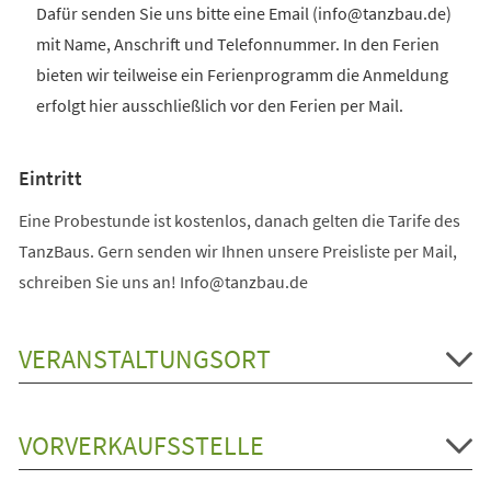
Dafür senden Sie uns bitte eine Email (info@tanzbau.de)
mit Name, Anschrift und Telefonnummer. In den Ferien
bieten wir teilweise ein Ferienprogramm die Anmeldung
erfolgt hier ausschließlich vor den Ferien per Mail.
Eintritt
Eine Probestunde ist kostenlos, danach gelten die Tarife des
TanzBaus. Gern senden wir Ihnen unsere Preisliste per Mail,
schreiben Sie uns an! Info@tanzbau.de
VERANSTALTUNGSORT
VORVERKAUFSSTELLE