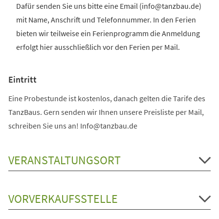
Dafür senden Sie uns bitte eine Email (info@tanzbau.de)
mit Name, Anschrift und Telefonnummer. In den Ferien
bieten wir teilweise ein Ferienprogramm die Anmeldung
erfolgt hier ausschließlich vor den Ferien per Mail.
Eintritt
Eine Probestunde ist kostenlos, danach gelten die Tarife des
TanzBaus. Gern senden wir Ihnen unsere Preisliste per Mail,
schreiben Sie uns an! Info@tanzbau.de
VERANSTALTUNGSORT
VORVERKAUFSSTELLE