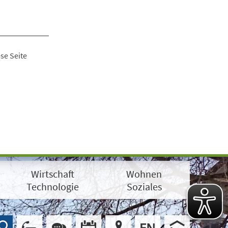
se Seite
Wirtschaft
Wohnen
Technologie
Soziales