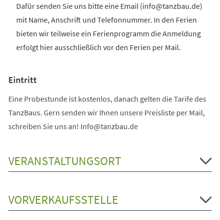
Dafür senden Sie uns bitte eine Email (info@tanzbau.de)
mit Name, Anschrift und Telefonnummer. In den Ferien
bieten wir teilweise ein Ferienprogramm die Anmeldung
erfolgt hier ausschließlich vor den Ferien per Mail.
Eintritt
Eine Probestunde ist kostenlos, danach gelten die Tarife des
TanzBaus. Gern senden wir Ihnen unsere Preisliste per Mail,
schreiben Sie uns an! Info@tanzbau.de
VERANSTALTUNGSORT
VORVERKAUFSSTELLE